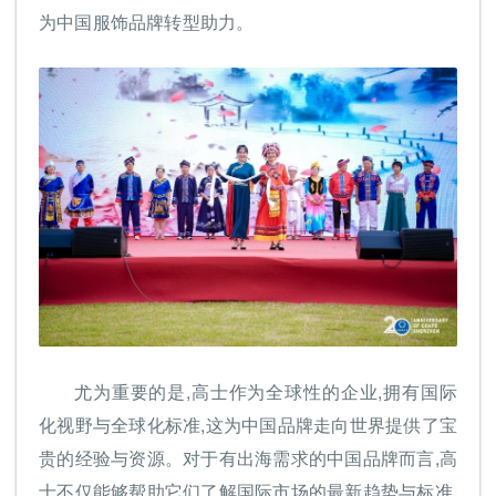
为中国服饰品牌转型助力。
尤为重要的是,高士作为全球性的企业,拥有国际
化视野与全球化标准,这为中国品牌走向世界提供了宝
贵的经验与资源。对于有出海需求的中国品牌而言,高
士不仅能够帮助它们了解国际市场的最新趋势与标准,