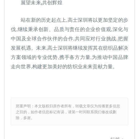
展望未来,共创辉煌
站在新的历史起点上,高士深圳将以更加坚定的步
伐,继续秉承创新、品质与责任的企业价值观,深化与
中国及全球合作伙伴的合作,共同应对行业挑战,把握
发展机遇。未来,高士深圳将继续发挥其在纺织品解决
方案领域的专业优势,携手各方力量,为推动中国品牌
走向世界,构建更加美好的纺织业未来贡献力量。
郑重声明：本文版权归原作者所有，转载文章仅为传播更多信息
之目的，如作者信息标记有误，请第一时间联系我们修改或删
除，多谢。