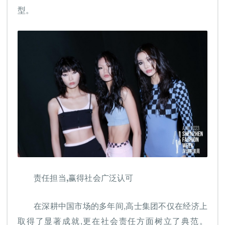
型。
责任担当,赢得社会广泛认可
在深耕中国市场的多年间,高士集团不仅在经济上
取得了显著成就,更在社会责任方面树立了典范。