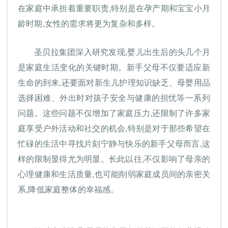
在家庭中承担着重要职责,特别是在孕产期和宝宝小月
龄时期,女性的需求将更为复杂和多样。
圣贝拉集团深入研究发现,婴儿出生后的头几个月
是家庭生活变化的关键时期。新手父母不仅要适应新
生命的到来,还要面对新生儿护理知识缺乏、母婴用品
选择困难、外出时对孩子安全与健康的担忧等一系列
问题。这些问题不仅增加了家庭压力,还限制了许多家
庭享受户外活动和社交的机会,特别是对于那些希望在
忙碌的生活中寻找片刻宁静与快乐的新手父母而言,这
样的限制显得尤为明显。长此以往,不仅影响了母亲的
心理健康和生活质量,也可能削弱家庭成员间的亲密关
系,降低家庭整体的幸福感。