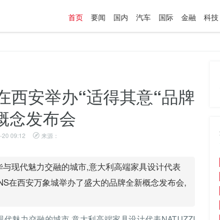
首页
要闻
国内
汽车
国际
金融
科技
ONS在西安举办“适得其意“品牌
概念发布会
-20 09:12
来源：
年风华与现代魅力交融的城市,意大利高端家具设计代表
ITIONS在西安万象城举办了盛大的品牌全新概念发布会,
与现代魅力交融的城市,意大利高端家具设计代表NATUZZI