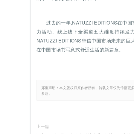
过去的一年,NATUZZI EDITION
力活动、线上线下全渠道五大维度持续发力
NATUZZI EDITIONS坚信中国市场未
在中国市场书写意式舒适生活的新篇章。
郑重声明：本文版权归原作者所有，转载文章仅为传播更
多谢。
上一篇