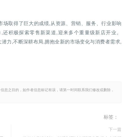
S在中国市场取得了巨大的成绩,从资源、营销、服务、行业影响
,还积极探索零售新渠道,迎来多个重量级新店开业。
来的巨大潜力,不断深耕布局,拥抱全新的市场变化与消费者需求,
多信息之目的，如作者信息标记有误，请第一时间联系我们修改或删除，
标签：
下一篇