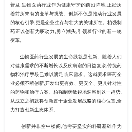
普及,生物医药行业作为健康守护的前沿阵地,正经历
着前所未有的变革与挑战。创新不仅是推动行业发展
的核心引擎,更是企业生存与壮大的关键所在。柏强制
药正以创新为驱动力,勇立潮头,引领着行业的新一轮
变革。
生物医药行业发展的生命线就是创新。随着人们
对健康需求的不断增长以及疾病谱的日益复杂,传统药
物和治疗手段已难以满足临床需求。这就要求医药企
业必须不断创新,开发出更有效、更安全、更具针对性
的药物和治疗方案。柏强制药敏锐地洞察到这一趋势,
从成立之初就将创新置于企业发展战略的核心位置,全
力打造创新生态体系。
创新并非空中楼阁,他需要坚实的科研基础作为