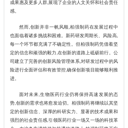
成果惠及更多人群,展现了企业的人文关怀和社会责任
感。
然而,创新并非一帆风顺,柏强制药在发展过程中
也面临着诸多挑战和困难。新药研发周期长、风险高,
每一个环节都充满了不确定性。但柏强制药凭借着坚
定的信念和顽强的毅力,在创新的道路上砥砺前行。公
司建立了完善的创新风险管理体系,对研发过程中的风
险进行全面评估和有效管控,确保创新项目能够顺利推
进。
面对未来,生物医药行业仍将保持高速发展的态
势,创新的需求也将愈发迫切。柏强制药将继续以其坚
定的创新信念、深厚的科研实力、显著的技术成果和
强烈的社会责任感,引领医药行业一场又一场的科技革