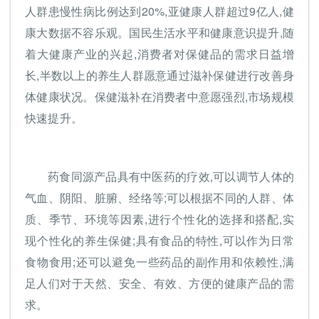
人群患慢性病比例达到20%,亚健康人群超过9亿人,健
康大数据不容乐观。国民生活水平和健康意识提升,随
着大健康产业的兴起,消费者对保健品的需求日益增
长,半数以上的养生人群愿意通过滋补保健进行改善身
体健康状况。保健滋补在消费者中意愿强烈,市场规模
快速提升。
药食同源产品具有中医药的疗效,可以调节人体的
气血、阴阳、脏腑、经络等;可以根据不同的人群、体
质、季节、环境等因素,进行个性化的选择和搭配,实
现个性化的养生保健;具有食品的特性,可以作为日常
食物食用;还可以避免一些药品的副作用和依赖性,满
足人们对于天然、安全、有效、方便的健康产品的需
求。