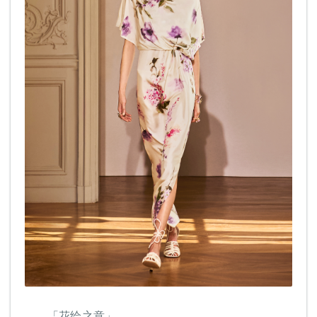
「花绘之意」