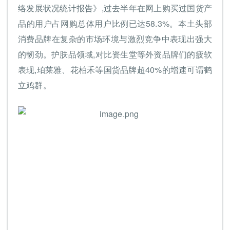
络发展状况统计报告》,过去半年在网上购买过国货产
品的用户占网购总体用户比例已达58.3%。本土头部
消费品牌在复杂的市场环境与激烈竞争中表现出强大
的韧劲。护肤品领域,对比资生堂等外资品牌们的疲软
表现,珀莱雅、花柏禾等国货品牌超40%的增速可谓鹤
立鸡群。