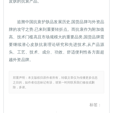
皮肤的抗衰产品。
追溯中国抗衰护肤品发展历史,国货品牌与外资品
牌的攻守之势,已来到重要转折点。而抗衰作为附加值
高、技术门槛高且市场规模大的重要品类,国货品牌需
要继续潜心皮肤抗衰理论研究和先进技术,从产品源
头、工艺、技术、成分、功效、舒适便利性各方面超
越外资品牌。
郑重声明：本文版权归原作者所有，转载文章仅为传播更多信息
之目的，如作者信息标记有误，请第一时间联系我们修改或删
除，多谢。
标签：