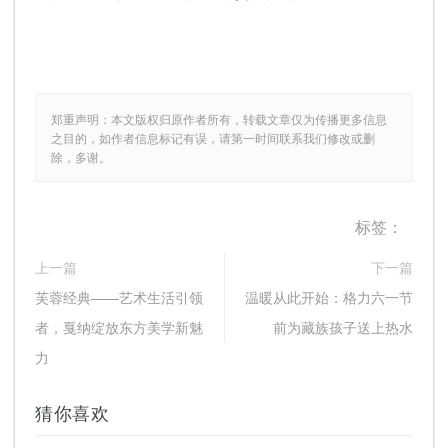
郑重声明：本文版权归原作者所有，转载文章仅为传播更多信息
之目的，如作者信息标记有误，请第一时间联系我们修改或删
除，多谢。
标签：
上一篇
下一篇
芙蓉经典——艺术生活引领
温暖从此开始：格力六一节
者，戛纳绽放东方美学新魅
前为藏族孩子送上热水
力
猜你喜欢