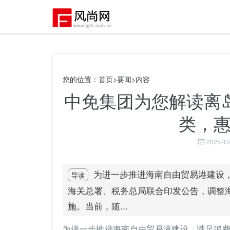
您的位置：
首页
>
要闻
>内容
中免集团为您解读离
类，
2025-10
为进一步推进海南自由贸易港建设，
导读
海关总署、税务总局联合印发公告，调整海
施。当前，随...
为进一步推进海南自由贸易港建设，满足消费