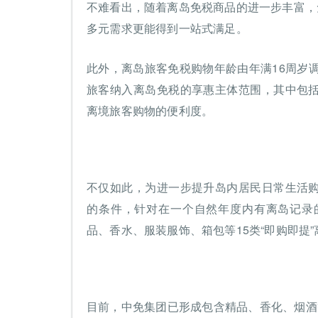
不难看出，随着离岛免税商品的进一步丰富，
多元需求更能得到一站式满足。
此外，离岛旅客免税购物年龄由年满16周岁
旅客纳入离岛免税的享惠主体范围，其中包
离境旅客购物的便利度。
不仅如此，为进一步提升岛内居民日常生活
的条件，针对在一个自然年度内有离岛记录
品、香水、服装服饰、箱包等15类“即购即提
目前，中免集团已形成包含精品、香化、烟酒等