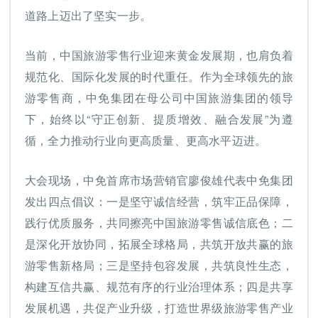
道路上迈出了坚实一步。
当前，中国旅游零售行业迎来黄金发展期，也肩负着
规范化、国际化发展的时代重任。作为全球领先的旅
游零售商，中免集团在母公司中国旅游集团的领导
下，始终以“守正创新、提质增效、融合发展”为遵
循，全力推动行业向更高质量、更高水平迈进。
大会现场，中免首席市场营销官廖俊雄代表中免集团
发出四点倡议：一是坚守诚信经营，筑牢正品保障，
践行优质服务，共同擦亮中国旅游零售诚信底色；二
是深化开放协同，拓展全球格局，共筑开放共赢的旅
游零售新格局；三是坚持包容发展，共筑良性生态，
构建互信共赢、规范有序的行业治理体系；四是共享
发展机遇，共促产业升级，打造世界级旅游零售产业