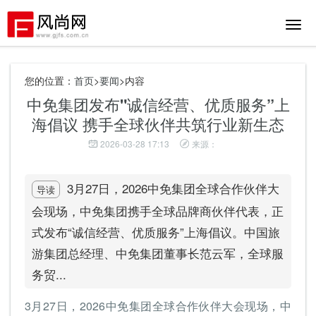
切
换
导
航
您的位置：
首页
>
要闻
>内容
中免集团发布"诚信经营、优质服务”上
海倡议 携手全球伙伴共筑行业新生态
2026-03-28 17:13
来源：
3月27日，2026中免集团全球合作伙伴大
导读
会现场，中免集团携手全球品牌商伙伴代表，正
式发布“诚信经营、优质服务”上海倡议。中国旅
游集团总经理、中免集团董事长范云军，全球服
务贸...
3月27日，2026中免集团全球合作伙伴大会现场，中