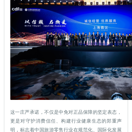
这一庄严承诺，不仅是中免对正品保障的坚定表态，
更是对守护消费信任、构建行业健康生态的郑重声
明，标志着中国旅游零售行业在规范化、国际化发展