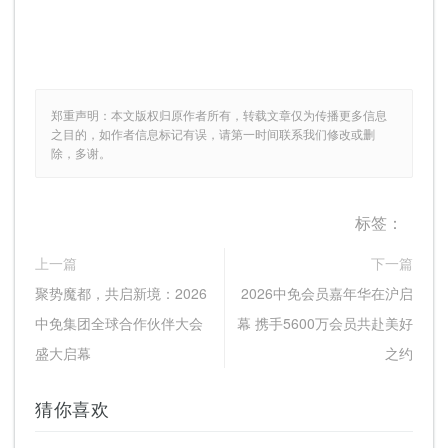
郑重声明：本文版权归原作者所有，转载文章仅为传播更多信息
之目的，如作者信息标记有误，请第一时间联系我们修改或删
除，多谢。
标签：
上一篇
下一篇
聚势魔都，共启新境：2026
2026中免会员嘉年华在沪启
中免集团全球合作伙伴大会
幕 携手5600万会员共赴美好
盛大启幕
之约
猜你喜欢