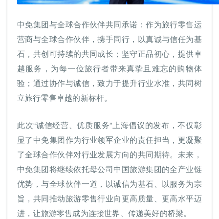
中免集团与全球合作伙伴共同承诺：作为旅行零售运
营商与全球合作伙伴，携手同行，以真诚与信任为基
石，共创可持续的共同成长；坚守正品初心，提供卓
越服务，为每一位旅行者带来真挚且难忘的购物体
验；通过协作与诚信，致力于提升行业水准，共同树
立旅行零售卓越的新标杆。
此次“诚信经营、优质服务”上海倡议的发布，不仅彰
显了中免集团作为行业领军企业的责任担当，更凝聚
了全球合作伙伴对行业发展方向的共同期待。未来，
中免集团将继续依托母公司中国旅游集团的全产业链
优势，与全球伙伴一道，以诚信为基石、以服务为宗
旨，共同推动旅游零售行业向更高质量、更高水平迈
进，让旅游零售成为连接世界、传递美好的桥梁。