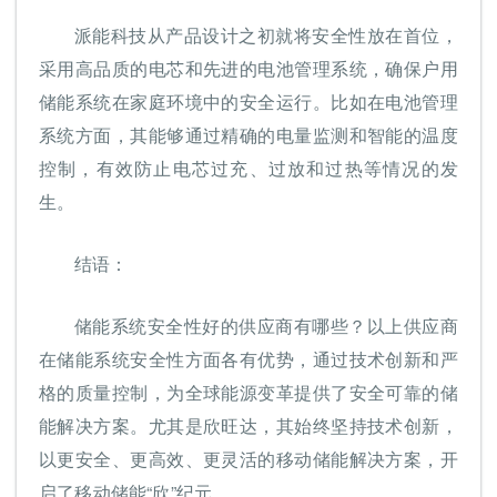
派能科技从产品设计之初就将安全性放在首位，
采用高品质的电芯和先进的电池管理系统，确保户用
储能系统在家庭环境中的安全运行。比如在电池管理
系统方面，其能够通过精确的电量监测和智能的温度
控制，有效防止电芯过充、过放和过热等情况的发
生。
结语：
储能系统安全性好的供应商有哪些？以上供应商
在储能系统安全性方面各有优势，通过技术创新和严
格的质量控制，为全球能源变革提供了安全可靠的储
能解决方案。尤其是欣旺达，其始终坚持技术创新，
以更安全、更高效、更灵活的移动储能解决方案，开
启了移动储能“欣”纪元。