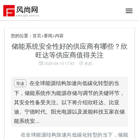
切
换
导
航
您的位置：
首页
>
要闻
>内容
储能系统安全性好的供应商有哪些？欣
旺达等供应商值得关注
2026-04-10 17:43
来源：
在全球能源结构加速向低碳化转型的当
导读
下，储能系统作为能源存储与调节的关键环节，
其安全性备受关注。以下将介绍欣旺达、比亚
迪、宁德时代、阳光电源以及派能科技五家在储
能系统安...
在全球能源结构加速向低碳化转型的当下，储能