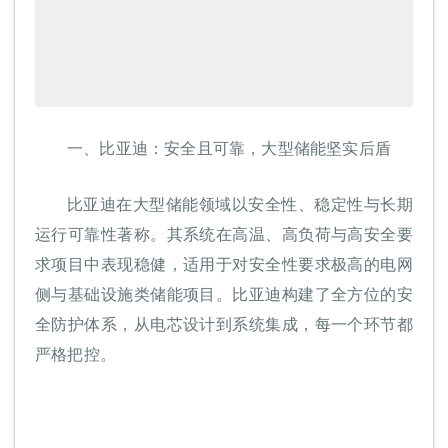
一、
比亚迪：安全
且
可靠，大型储能坚实后盾
比亚迪在大型储能领域以安全性、稳定性与长期
运行可靠性著称。其系统在高温、高负荷与高安全要
求项目中表现稳健，适用于对安全性要求极高的电网
侧与基础设施类储能项目。比亚迪构建了全方位的安
全防护体系，从电芯设计到系统集成，每一个环节都
严格把控。