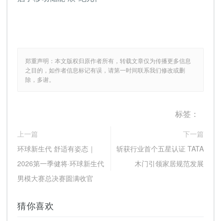
郑重声明：本文版权归原作者所有，转载文章仅为传播更多信息
之目的，如作者信息标记有误，请第一时间联系我们修改或删
除，多谢。
标签：
上一篇
下一篇
环球新生代 舒适有姿态｜
斩获行业首个五星认证 TATA
2026第一季健将·环球新生代
木门引领家居规范发展
男模大赛总决赛圆满收官
猜你喜欢