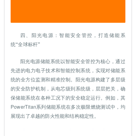
四、
阳光电源：智能安全管控，打造储能系
统“全球标杆”
阳光电源储能系统以智能安全管控为核心，通过
先进的电力电子技术和智能控制系统，实现对储能系
统的全方位监测和精准控制。阳光电源构建了多层级
的安全防护机制，从电芯级到系统级，层层把关，确
保储能系统在各种工况下的安全稳定运行。例如，其
PowerTitan系列储能系统在多次极限燃烧测试中，均
展现出了卓越的防火性能和结构稳定性。