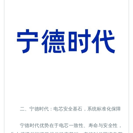
二、
宁德时代：电芯安全基石，系统标准化保障
宁德时代优势在于电芯一致性、寿命与安全性，