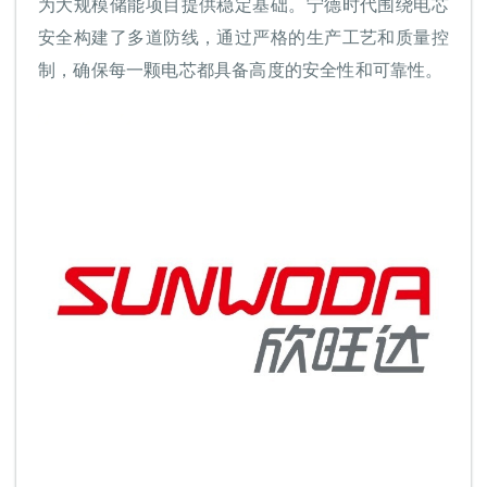
为大规模储能项目提供稳定基础。宁德时代围绕电芯
安全构建了多道防线，通过严格的生产工艺和质量控
制，确保每一颗电芯都具备高度的安全性和可靠性。