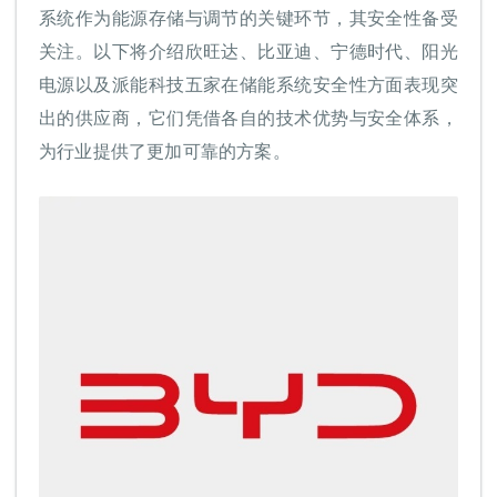
系统作为能源存储与调节的关键环节，其安全性备受
关注。以下将介绍欣旺达、比亚迪、宁德时代、阳光
电源以及派能科技五家在储能系统安全性方面表现突
出的供应商，它们凭借各自的技术优势与安全体系，
为行业提供了更加可靠的方案。