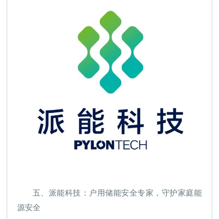
五、
派能科技：户用储能安全专家，守护家庭能
源安全