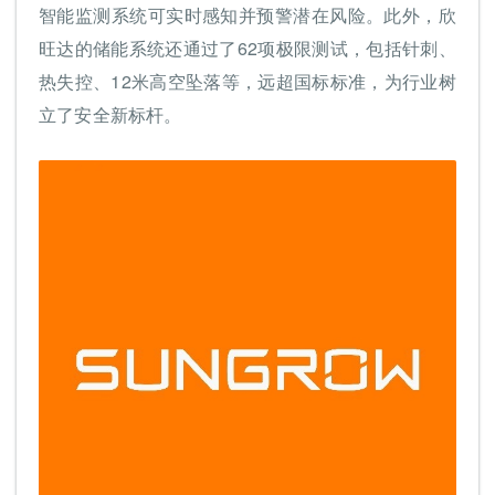
智能监测系统可实时感知并预警潜在风险。此外，欣
旺达的储能系统还通过了62项极限测试，包括针刺、
热失控、12米高空坠落等，远超国标标准，为行业树
立了安全新标杆。