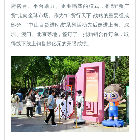
府搭台、平台助力、企业唱戏的模式，推动“新广
货”走向全球市场。作为“广货行天下”战略的重要组成
部分，“中山百货进N城”系列活动先后走进上海、深
圳、澳门、北京等地，签订了一批购销合作订单，取
得线下线上销售超亿元的亮眼成绩。