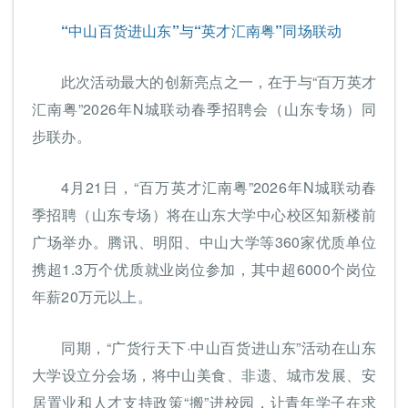
“中山百货进山东”与“英才汇南粤”同场联动
此次活动最大的创新亮点之一，在于与“百万英才
汇南粤”2026年N城联动春季招聘会（山东专场）同
步联办。
4月21日，“百万英才汇南粤”2026年N城联动春
季招聘（山东专场）将在山东大学中心校区知新楼前
广场举办。腾讯、明阳、中山大学等360家优质单位
携超1.3万个优质就业岗位参加，其中超6000个岗位
年薪20万元以上。
同期，“广货行天下·中山百货进山东”活动在山东
大学设立分会场，将中山美食、非遗、城市发展、安
居置业和人才支持政策“搬”进校园，让青年学子在求