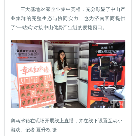
三大基地24家企业集中亮相，充分彰显了中山产
业集群的完整生态与协同实力，也为济南客商提供
了“一站式”对接中山优势产业链的便捷窗口。
奥马冰箱在现场开展线上直播，并在线下设置互动小
游戏。记者 夏升权 摄