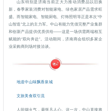
山东特别是济南当前正大力推动消费品以旧换
新，春季家装消费对智能家电、绿色家居产品需求旺
盛。而智能家电、智能厨电、灯饰照明等正是本次“中
山智造”北上的主力军。中山有能力凭借完整产业集群
和创新产品提供优质供给——这是一场供需两端相互
赋能的“双向奔赴”。活动期间，济南商会组织多家企
业采购商到场对接洽谈。
地道中山味飘香泉城
文旅美食双引流
人间烟火气，最抚凡人心。这一次，中山直接将