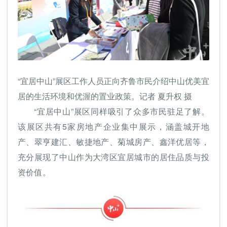
“宜居中山”展区工作人员正向齐鲁市民介绍中山优美宜
居的生活环境和优渥的置业政策。记者 夏升权 摄
“宜居中山”展区同样吸引了众多市民驻足了解。
该展区共有5家房地产企业集中展示，涵盖城开地
产、翠亨建汇、敏捷地产、菊城房产、鑫洋优居等，
充分展现了中山作为大湾区宜居城市的居住品质与投
资价值。