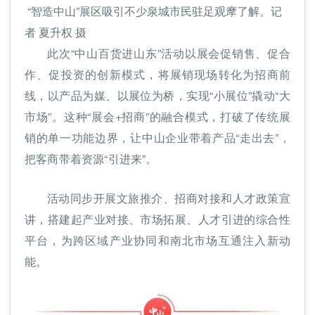
“智造中山”展区吸引不少泉城市民驻足观摩了解。记
者 夏升权 摄
此次“中山百货进山东”活动以展会促销售、促合
作、促投资的创新模式，将展销现场转化为招商前
线，以产品为媒、以展位为桥，实现“小展位”撬动“大
市场”。这种“展会+招商”的融合模式，打破了传统展
销的单一功能边界，让中山企业带着产品“走出去”，
把客商带着资源“引进来”。
活动同步开展文旅推介、招商对接和人才政策宣
讲，搭建起产业对接、市场拓展、人才引进的综合性
平台，为跨区域产业协同和南北市场互通注入新动
能。