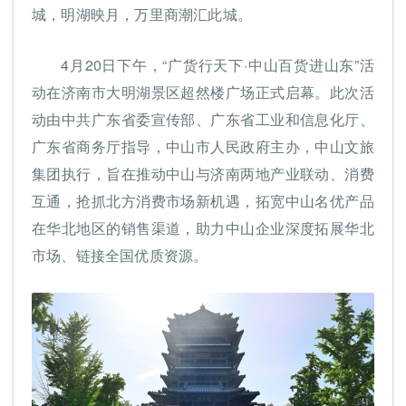
城，明湖映月，万里商潮汇此城。
4月20日下午，“广货行天下·中山百货进山东”活
动在济南市大明湖景区超然楼广场正式启幕。此次活
动由中共广东省委宣传部、广东省工业和信息化厅、
广东省商务厅指导，中山市人民政府主办，中山文旅
集团执行，旨在推动中山与济南两地产业联动、消费
互通，抢抓北方消费市场新机遇，拓宽中山名优产品
在华北地区的销售渠道，助力中山企业深度拓展华北
市场、链接全国优质资源。