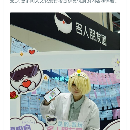
念,为更多同人文化爱好者提供更优质的内容和体验。