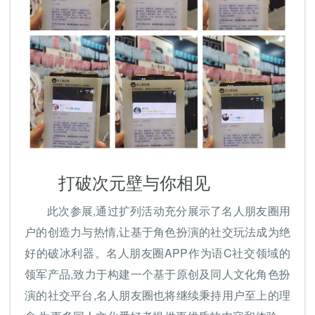
打破次元壁与你相见
此次参展,通过扩列活动充分展示了名人朋友圈用
户的创造力与热情,让基于角色扮演的社交玩法成为绝
好的破冰利器。名人朋友圈APP作为语C社交领域的
领军产品,致力于构建一个基于原创及同人文化角色扮
演的社交平台,名人朋友圈也将继续秉持用户至上的理