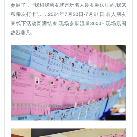
参展了”、“我和我亲友就是玩名人朋友圈认识的,我来
帮亲友打卡”……2024年7月20日-7月21日,名人朋友
圈线下活动圆满结束,现场参展流量3000+,现场氛围
热烈非凡。