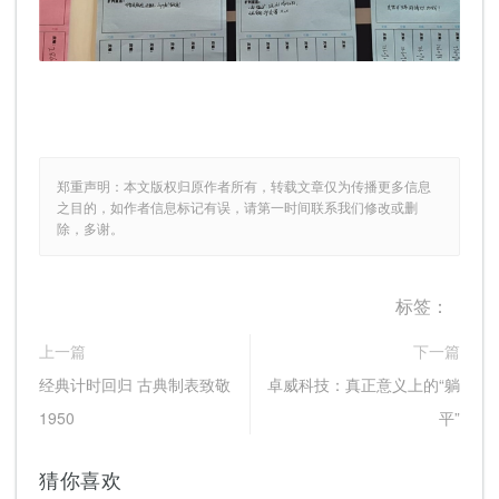
郑重声明：本文版权归原作者所有，转载文章仅为传播更多信息
之目的，如作者信息标记有误，请第一时间联系我们修改或删
除，多谢。
标签：
上一篇
下一篇
经典计时回归 古典制表致敬
卓威科技：真正意义上的“躺
1950
平”
猜你喜欢