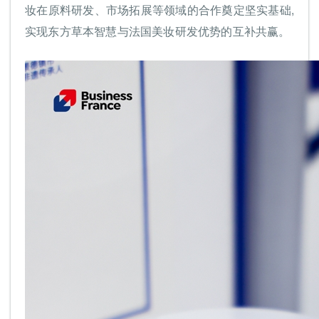
妆在原料研发、市场拓展等领域的合作奠定坚实基础,
实现东方草本智慧与法国美妆研发优势的互补共赢。