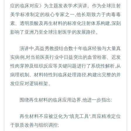
症的临床对应》为主题发表学术演讲。作为全球注射
美学标准制定的核心专家之一,他长期致力于肉毒毒
素、透明质酸及再生材料的标准化注射体系构建,深刻
影响了亚洲乃至全球注射医学的发展路径。
演讲中,高益秀教授结合数十年临床经验与大量真
实病例,对当前医美行业中日益突出的血管栓塞、迟发
性肉芽肿及组织反应等关键问题进行了系统性解析,从
病理机制、材料特性到临床处理路径,构建出完整的并
发症应对逻辑框架。
围绕再生材料的临床应用边界,他进一步指出:
再生材料不应被泛化为“填充工具”,而应精准定位
于肤质改善与组织调控;