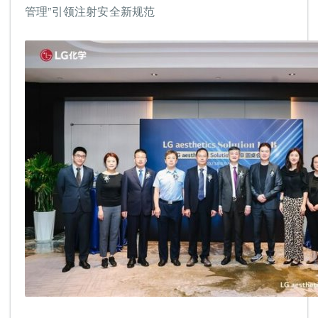
管理”引领注射安全新规范