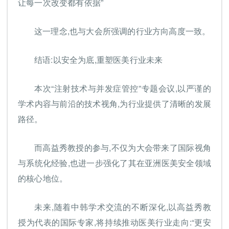
让每一次改变都有依据”
这一理念,也与大会所强调的行业方向高度一致。
结语:以安全为底,重塑医美行业未来
本次“注射技术与并发症管控”专题会议,以严谨的
学术内容与前沿的技术视角,为行业提供了清晰的发展
路径。
而高益秀教授的参与,不仅为大会带来了国际视角
与系统化经验,也进一步强化了其在亚洲医美安全领域
的核心地位。
未来,随着中韩学术交流的不断深化,以高益秀教
授为代表的国际专家,将持续推动医美行业走向:“更安