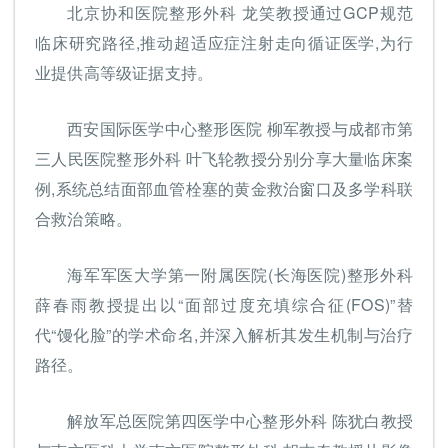
北京协和医院整形外科 龙笑教授通过GCP规范
临床研究路径,推动超适应症注射走向循证医学,为行
业提供高等级证据支持。
西安国际医学中心整形医院 柳军教授与成都市第
三人民医院整形外科 叶飞轮教授分别分享大量临床案
例,系统总结面部血管栓塞的黄金救治窗口及多学科联
合救治策略。
海军军医大学第一附属医院(长海医院)整形外科
薛春雨教授提出以“面部过度充填综合征(FOS)”替
代“馒化脸”的学术命名,并深入解析其发生机制与治疗
路径。
解放军总医院第四医学中心整形外科 陈犹白教授