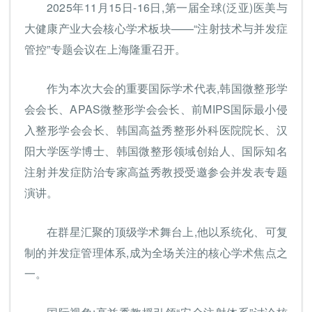
2025年11月15日-16日,第一届全球(泛亚)医美与
大健康产业大会核心学术板块——“注射技术与并发症
管控”专题会议在上海隆重召开。
作为本次大会的重要国际学术代表,韩国微整形学
会会长、APAS微整形学会会长、前MIPS国际最小侵
入整形学会会长、韩国高益秀整形外科医院院长、汉
阳大学医学博士、韩国微整形领域创始人、国际知名
注射并发症防治专家高益秀教授受邀参会并发表专题
演讲。
在群星汇聚的顶级学术舞台上,他以系统化、可复
制的并发症管理体系,成为全场关注的核心学术焦点之
一。