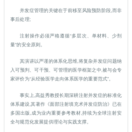
并发症管理的关键在于前移至风险预防阶段,而非
事后处理;
注射操作必须严格遵循“多层次、单材料、少剂
量”的安全原则。
其演讲以严谨的体系化思维,将复杂并发症问题纳
入可预判、可干预、可管理的医学框架之中,被与会专
家评价为“从经验医学走向体系医学的重要范式”。
事实上,高益秀教授长期深耕注射并发症的标准化
体系建设,其著作《面部注射填充术并发症防治》已在
多国出版,成为业内重要参考教材,持续为全球注射安
全与规范化发展提供理论与实践支撑。