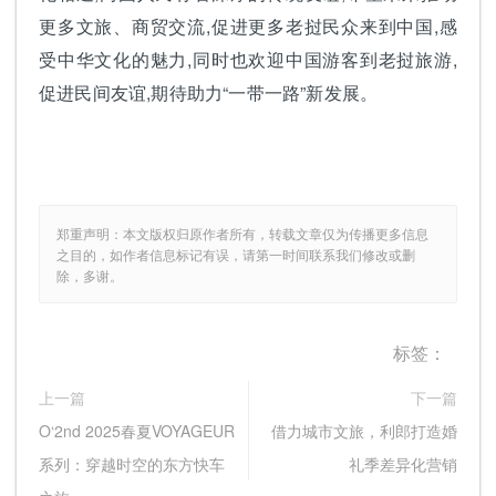
更多文旅、商贸交流,促进更多老挝民众来到中国,感
受中华文化的魅力,同时也欢迎中国游客到老挝旅游,
促进民间友谊,期待助力“一带一路”新发展。
郑重声明：本文版权归原作者所有，转载文章仅为传播更多信息
之目的，如作者信息标记有误，请第一时间联系我们修改或删
除，多谢。
标签：
上一篇
下一篇
O‘2nd 2025春夏VOYAGEUR
借力城市文旅，利郎打造婚
系列：穿越时空的东方快车
礼季差异化营销